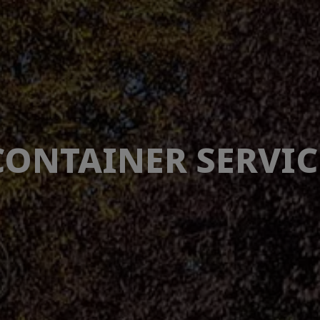
CONTAINER SERVIC