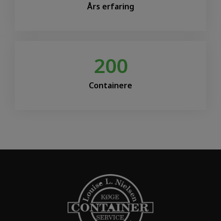
Års erfaring
200
Containere