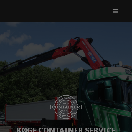
KØGE CONTAINER SERVICE