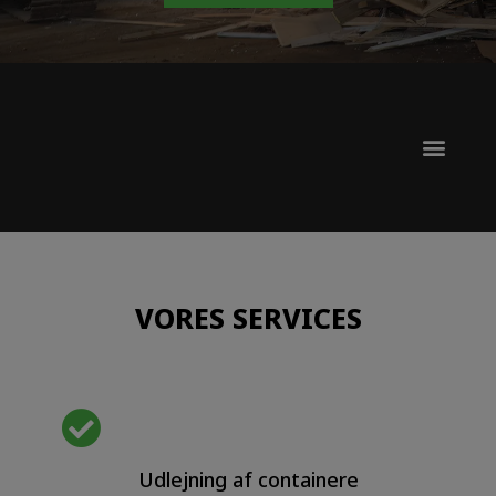
VORES SERVICES
Udlejning af containere